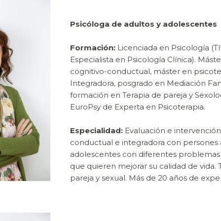
Psicóloga de adultos y adolescentes
Formación:
Licenciada en Psicología (Tí
Especialista en Psicología Clínica). Máste
cognitivo-conductual, máster en psicote
Integradora, posgrado en Mediación Fam
formación en Terapia de pareja y Sexolog
EuroPsy de Experta en Psicoterapia.
Especialidad:
Evaluación e intervención
conductual e integradora con persones 
adolescentes con diferentes problemas 
que quieren mejorar su calidad de vida. 
pareja y sexual. Más de 20 años de exper