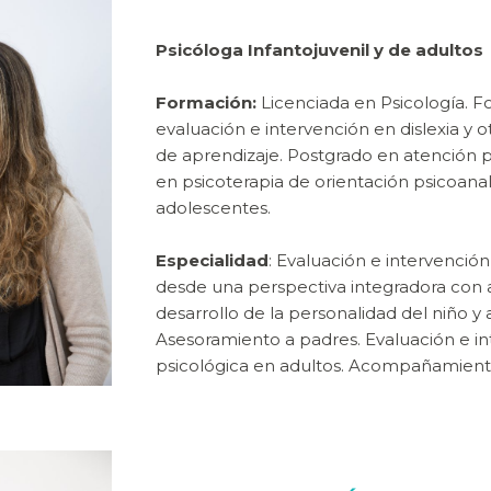
Psicóloga Infantojuvenil y de adultos
Formación:
Licenciada en Psicología. 
evaluación e intervención en dislexia y ot
de aprendizaje. Postgrado en atención 
en psicoterapia de orientación psicoanal
adolescentes.
Especialidad
: Evaluación e intervención
desde una perspectiva integradora con 
desarrollo de la personalidad del niño y
Asesoramiento a padres. Evaluación e i
psicológica en adultos. Acompañamient