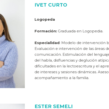
IVET CURTO
Logopeda
Formación:
Graduada en Logopedia.
Especialidad
: Modelo de intervención b
Evaluación e intervención de las áreas d
comunicación. Estimulación del lenguaje,
del habla, disfluencias y deglución atípic
dificultades en la lectoescritura y el apre
de intereses y sesiones dinámicas. Ases
acompañamiento a la familia.
ESTER SEMELI