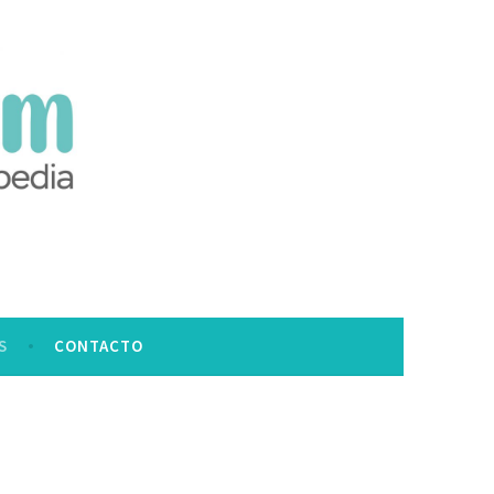
S
CONTACTO